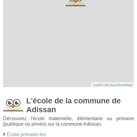
Leaflet
| ©
OpenStreetMap
L'école de la commune de
Adissan
Découvrez l'école maternelle, élémentaire ou primaire
(publique ou privée) sur la commune Adissan.
École primaire les