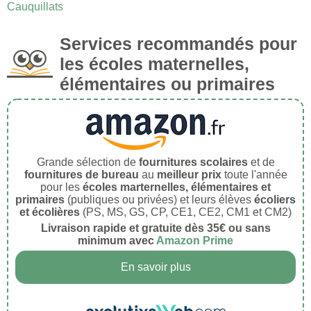
Cauquillats
Services recommandés pour
les écoles maternelles,
élémentaires ou primaires
Grande sélection de
fournitures scolaires
et de
fournitures de bureau
au
meilleur prix
toute l'année
pour les
écoles marternelles, élémentaires et
primaires
(publiques ou privées) et leurs élèves
écoliers
et écolières
(PS, MS, GS, CP, CE1, CE2, CM1 et CM2)
Livraison rapide et gratuite dès 35€ ou sans
minimum avec
Amazon Prime
En savoir plus