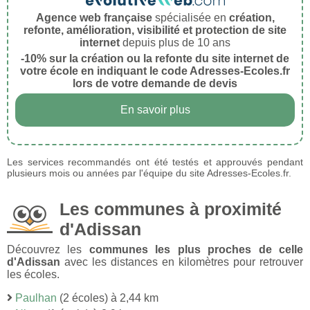
Agence web française
spécialisée en
création,
refonte, amélioration, visibilité et protection de site
internet
depuis plus de 10 ans
-10% sur la création ou la refonte du site internet de
votre école en indiquant le code Adresses-Ecoles.fr
lors de votre demande de devis
En savoir plus
Les services recommandés ont été testés et approuvés pendant
plusieurs mois ou années par l'équipe du site Adresses-Ecoles.fr.
Les communes à proximité
d'Adissan
Découvrez les
communes les plus proches de celle
d'Adissan
avec les distances en kilomètres pour retrouver
les écoles.
Paulhan
(2 écoles) à 2,44 km