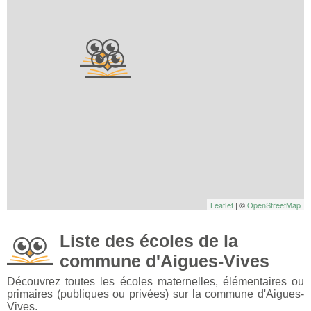
Leaflet
| ©
OpenStreetMap
Liste des écoles de la
commune d'Aigues-Vives
Découvrez toutes les écoles maternelles, élémentaires ou
primaires (publiques ou privées) sur la commune d'Aigues-
Vives.