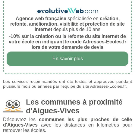
Agence web française
spécialisée en
création,
refonte, amélioration, visibilité et protection de site
internet
depuis plus de 10 ans
-10% sur la création ou la refonte du site internet de
votre école en indiquant le code Adresses-Ecoles.fr
lors de votre demande de devis
En savoir plus
Les services recommandés ont été testés et approuvés pendant
plusieurs mois ou années par l'équipe du site Adresses-Ecoles.fr.
Les communes à proximité
d'Aigues-Vives
Découvrez les
communes les plus proches de celle
d'Aigues-Vives
avec les distances en kilomètres pour
retrouver les écoles.