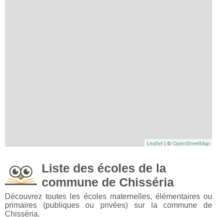
Leaflet
| ©
OpenStreetMap
Liste des écoles de la
commune de Chisséria
Découvrez toutes les écoles maternelles, élémentaires ou
primaires (publiques ou privées) sur la commune de
Chisséria.