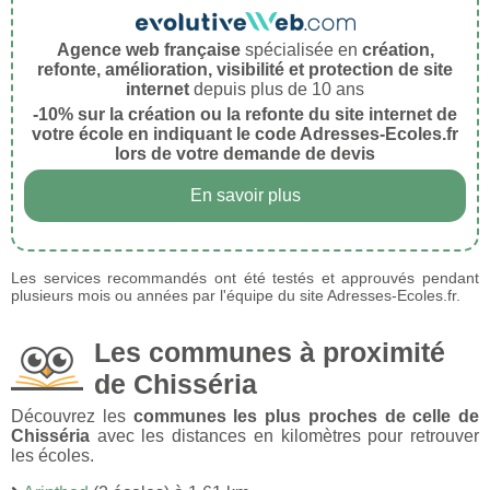
Agence web française
spécialisée en
création,
refonte, amélioration, visibilité et protection de site
internet
depuis plus de 10 ans
-10% sur la création ou la refonte du site internet de
votre école en indiquant le code Adresses-Ecoles.fr
lors de votre demande de devis
En savoir plus
Les services recommandés ont été testés et approuvés pendant
plusieurs mois ou années par l'équipe du site Adresses-Ecoles.fr.
Les communes à proximité
de Chisséria
Découvrez les
communes les plus proches de celle de
Chisséria
avec les distances en kilomètres pour retrouver
les écoles.