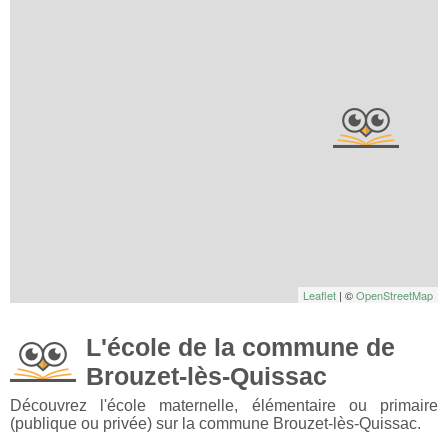
Leaflet
| ©
OpenStreetMap
L'école de la commune de
Brouzet-lès-Quissac
Découvrez l'école maternelle, élémentaire ou primaire
(publique ou privée) sur la commune Brouzet-lès-Quissac.