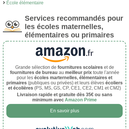
École élémentaire
Services recommandés pour
les écoles maternelles,
élémentaires ou primaires
Grande sélection de
fournitures scolaires
et de
fournitures de bureau
au
meilleur prix
toute l'année
pour les
écoles marternelles, élémentaires et
primaires
(publiques ou privées) et leurs élèves
écoliers
et écolières
(PS, MS, GS, CP, CE1, CE2, CM1 et CM2)
Livraison rapide et gratuite dès 35€ ou sans
minimum avec
Amazon Prime
En savoir plus