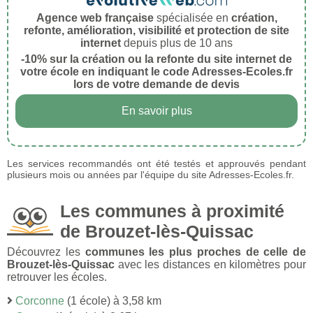
Agence web française
spécialisée en
création,
refonte, amélioration, visibilité et protection de site
internet
depuis plus de 10 ans
-10% sur la création ou la refonte du site internet de
votre école en indiquant le code Adresses-Ecoles.fr
lors de votre demande de devis
En savoir plus
Les services recommandés ont été testés et approuvés pendant
plusieurs mois ou années par l'équipe du site Adresses-Ecoles.fr.
Les communes à proximité
de Brouzet-lès-Quissac
Découvrez les
communes les plus proches de celle de
Brouzet-lès-Quissac
avec les distances en kilomètres pour
retrouver les écoles.
Corconne
(1 école) à 3,58 km