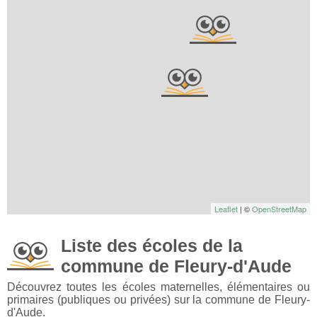
Leaflet
| ©
OpenStreetMap
Liste des écoles de la
commune de Fleury-d'Aude
Découvrez toutes les écoles maternelles, élémentaires ou
primaires (publiques ou privées) sur la commune de Fleury-
d'Aude.