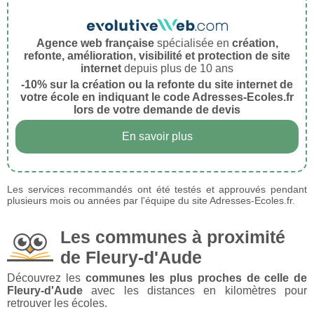
Agence web française
spécialisée en
création,
refonte, amélioration, visibilité et protection de site
internet
depuis plus de 10 ans
-10% sur la création ou la refonte du site internet de
votre école en indiquant le code Adresses-Ecoles.fr
lors de votre demande de devis
En savoir plus
Les services recommandés ont été testés et approuvés pendant
plusieurs mois ou années par l'équipe du site Adresses-Ecoles.fr.
Les communes à proximité
de Fleury-d'Aude
Découvrez les
communes les plus proches de celle de
Fleury-d'Aude
avec les distances en kilomètres pour
retrouver les écoles.