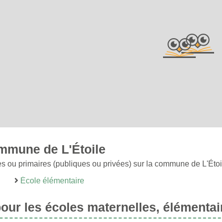
ommune de L'Étoile
s ou primaires (publiques ou privées) sur la commune de L'Étoi
École élémentaire
ur les écoles maternelles, élémentai