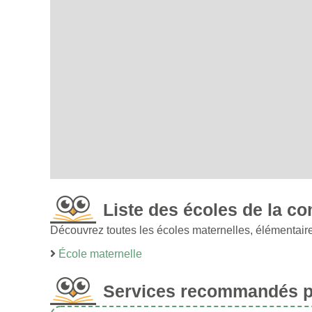
Liste des écoles de la c
Découvrez toutes les écoles maternelles, élémentaire
École maternelle
Services recommandés po