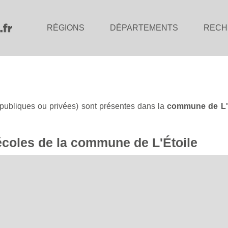
RÉGIONS
DÉPARTEMENTS
RECH
publiques ou privées) sont présentes dans la
commune de L'É
 écoles de la commune de L'Étoile