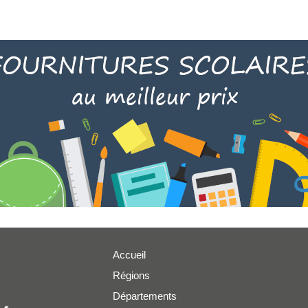
Accueil
Régions
er
Départements