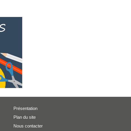
Présentation
Plan du site
Nous contacter