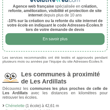
Agence web française
spécialisée en
création,
refonte, amélioration, visibilité et protection de site
internet
depuis plus de 10 ans
-10% sur la création ou la refonte du site internet de
votre école en indiquant le code Adresses-Ecoles.fr
lors de votre demande de devis
En savoir plus
Les services recommandés ont été testés et approuvés pendant
plusieurs mois ou années par l'équipe du site Adresses-Ecoles.fr.
Les communes à proximité
de Les Ardillats
Découvrez les
communes les plus proches de celle de
Les Ardillats
avec les distances en kilomètres pour
retrouver les écoles.
Chénelette
(1 école) à 42,61 m