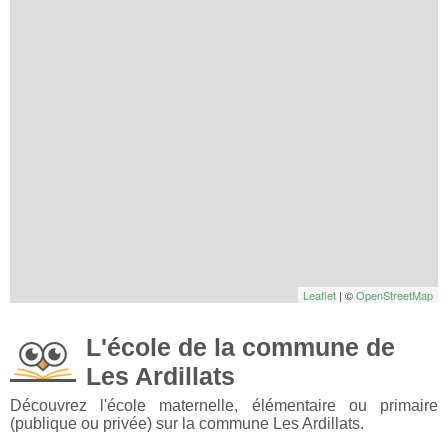
Leaflet
| ©
OpenStreetMap
L'école de la commune de
Les Ardillats
Découvrez l'école maternelle, élémentaire ou primaire
(publique ou privée) sur la commune Les Ardillats.