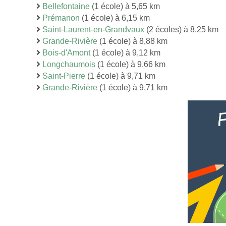
Bellefontaine
(1 école) à 5,65 km
Prémanon
(1 école) à 6,15 km
Saint-Laurent-en-Grandvaux
(2 écoles) à 8,25 km
Grande-Rivière
(1 école) à 8,88 km
Bois-d'Amont
(1 école) à 9,12 km
Longchaumois
(1 école) à 9,66 km
Saint-Pierre
(1 école) à 9,71 km
Grande-Rivière
(1 école) à 9,71 km