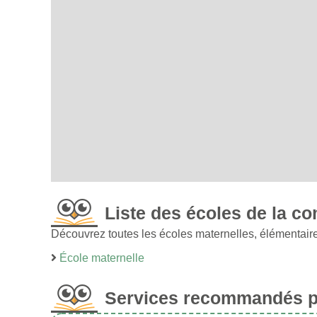
Liste des écoles de la 
Découvrez toutes les écoles maternelles, élémentair
École maternelle
Services recommandés po