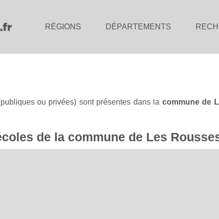
RÉGIONS
DÉPARTEMENTS
RECH
publiques ou privées) sont présentes dans la
commune de L
s écoles de la commune de Les Rousse