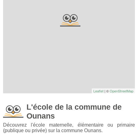
Leaflet
| ©
OpenStreetMap
L'école de la commune de
Ounans
Découvrez l'école maternelle, élémentaire ou primaire
(publique ou privée) sur la commune Ounans.