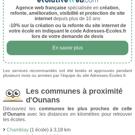
Agence web française
spécialisée en
création,
refonte, amélioration, visibilité et protection de site
internet
depuis plus de 10 ans
-10% sur la création ou la refonte du site internet de
votre école en indiquant le code Adresses-Ecoles.fr
lors de votre demande de devis
En savoir plus
Les services recommandés ont été testés et approuvés pendant
plusieurs mois ou années par l'équipe du site Adresses-Ecoles.fr.
Les communes à proximité
d'Ounans
Découvrez les
communes les plus proches de celle
d'Ounans
avec les distances en kilomètres pour retrouver
les écoles.
Chamblay
(1 école) à 3,18 km