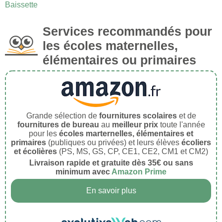
Baissette
Services recommandés pour
les écoles maternelles,
élémentaires ou primaires
Grande sélection de
fournitures scolaires
et de
fournitures de bureau
au
meilleur prix
toute l'année
pour les
écoles marternelles, élémentaires et
primaires
(publiques ou privées) et leurs élèves
écoliers
et écolières
(PS, MS, GS, CP, CE1, CE2, CM1 et CM2)
Livraison rapide et gratuite dès 35€ ou sans
minimum avec
Amazon Prime
En savoir plus