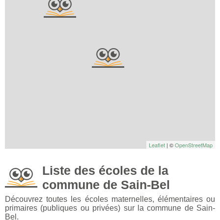
Leaflet
| ©
OpenStreetMap
Liste des écoles de la
commune de Sain-Bel
Découvrez toutes les écoles maternelles, élémentaires ou
primaires (publiques ou privées) sur la commune de Sain-
Bel.