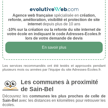
Agence web française
spécialisée en
création,
refonte, amélioration, visibilité et protection de site
internet
depuis plus de 10 ans
-10% sur la création ou la refonte du site internet de
votre école en indiquant le code Adresses-Ecoles.fr
lors de votre demande de devis
En savoir plus
Les services recommandés ont été testés et approuvés pendant
plusieurs mois ou années par l'équipe du site Adresses-Ecoles.fr.
Les communes à proximité
de Sain-Bel
Découvrez les
communes les plus proches de celle de
Sain-Bel
avec les distances en kilomètres pour retrouver les
écoles.