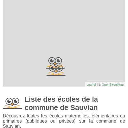
Leaflet
| ©
OpenStreetMap
Liste des écoles de la
commune de Sauvian
Découvrez toutes les écoles maternelles, élémentaires ou
primaires (publiques ou privées) sur la commune de
Sauvian.