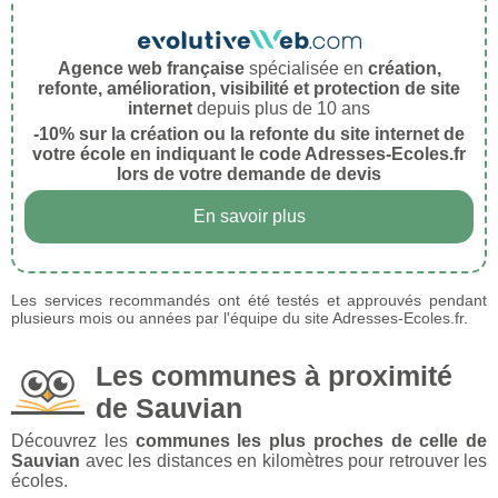
Agence web française
spécialisée en
création,
refonte, amélioration, visibilité et protection de site
internet
depuis plus de 10 ans
-10% sur la création ou la refonte du site internet de
votre école en indiquant le code Adresses-Ecoles.fr
lors de votre demande de devis
En savoir plus
Les services recommandés ont été testés et approuvés pendant
plusieurs mois ou années par l'équipe du site Adresses-Ecoles.fr.
Les communes à proximité
de Sauvian
Découvrez les
communes les plus proches de celle de
Sauvian
avec les distances en kilomètres pour retrouver les
écoles.