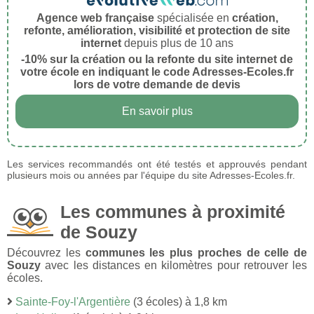
Agence web française
spécialisée en
création,
refonte, amélioration, visibilité et protection de site
internet
depuis plus de 10 ans
-10% sur la création ou la refonte du site internet de
votre école en indiquant le code Adresses-Ecoles.fr
lors de votre demande de devis
En savoir plus
Les services recommandés ont été testés et approuvés pendant
plusieurs mois ou années par l'équipe du site Adresses-Ecoles.fr.
Les communes à proximité
de Souzy
Découvrez les
communes les plus proches de celle de
Souzy
avec les distances en kilomètres pour retrouver les
écoles.
Sainte-Foy-l'Argentière
(3 écoles) à 1,8 km