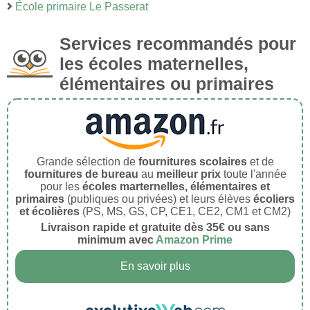
École primaire Le Passerat
Services recommandés pour
les écoles maternelles,
élémentaires ou primaires
Grande sélection de
fournitures scolaires
et de
fournitures de bureau
au
meilleur prix
toute l'année
pour les
écoles marternelles, élémentaires et
primaires
(publiques ou privées) et leurs élèves
écoliers
et écolières
(PS, MS, GS, CP, CE1, CE2, CM1 et CM2)
Livraison rapide et gratuite dès 35€ ou sans
minimum avec
Amazon Prime
En savoir plus