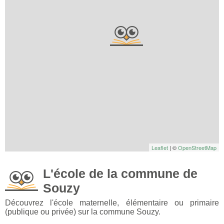
Leaflet
| ©
OpenStreetMap
L'école de la commune de
Souzy
Découvrez l'école maternelle, élémentaire ou primaire
(publique ou privée) sur la commune Souzy.