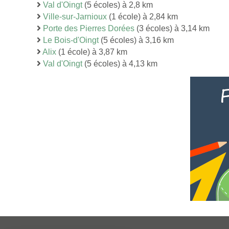
Val d'Oingt
(5 écoles) à 2,8 km
Ville-sur-Jarnioux
(1 école) à 2,84 km
Porte des Pierres Dorées
(3 écoles) à 3,14 km
Le Bois-d'Oingt
(5 écoles) à 3,16 km
Alix
(1 école) à 3,87 km
Val d'Oingt
(5 écoles) à 4,13 km