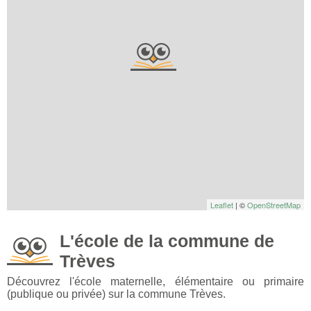
Leaflet
| ©
OpenStreetMap
L'école de la commune de
Trèves
Découvrez l'école maternelle, élémentaire ou primaire
(publique ou privée) sur la commune Trèves.