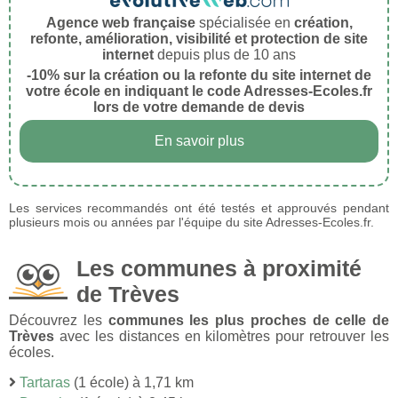
Agence web française
spécialisée en
création,
refonte, amélioration, visibilité et protection de site
internet
depuis plus de 10 ans
-10% sur la création ou la refonte du site internet de
votre école en indiquant le code Adresses-Ecoles.fr
lors de votre demande de devis
En savoir plus
Les services recommandés ont été testés et approuvés pendant
plusieurs mois ou années par l'équipe du site Adresses-Ecoles.fr.
Les communes à proximité
de Trèves
Découvrez les
communes les plus proches de celle de
Trèves
avec les distances en kilomètres pour retrouver les
écoles.
Tartaras
(1 école) à 1,71 km