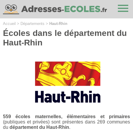
Cookies management panel
Accueil
>
Départements
>
Haut-Rhin
Écoles dans le département du
Haut-Rhin
559 écoles maternelles, élémentaires et primaires
(publiques et privées) sont présentes dans 269 communes
du
département du Haut-Rhin
.