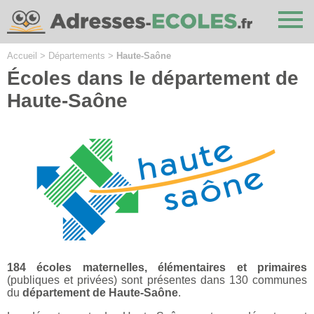
Cookies management panel
Accueil
>
Départements
>
Haute-Saône
Écoles dans le département de
Haute-Saône
184 écoles maternelles, élémentaires et primaires
(publiques et privées) sont présentes dans 130 communes
du
département de Haute-Saône
.