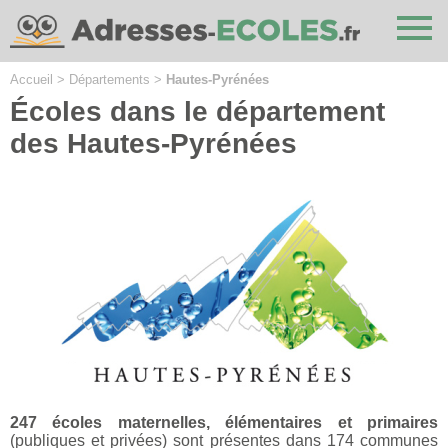
Cookies management panel
Accueil
>
Départements
>
Hautes-Pyrénées
Écoles dans le département
des Hautes-Pyrénées
247 écoles maternelles, élémentaires et primaires
(publiques et privées) sont présentes dans 174 communes