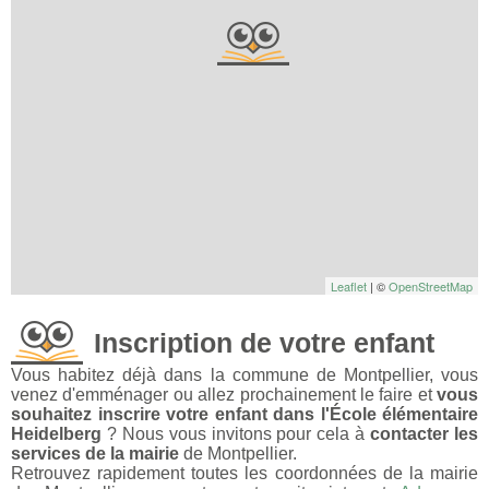
Leaflet
| ©
OpenStreetMap
Inscription de votre enfant
Vous habitez déjà dans la commune de Montpellier, vous
venez d'emménager ou allez prochainement le faire et
vous
souhaitez inscrire votre enfant dans l'École élémentaire
Heidelberg
? Nous vous invitons pour cela à
contacter les
services de la mairie
de Montpellier.
Retrouvez rapidement toutes les coordonnées de la mairie