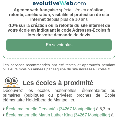
Agence web française
spécialisée en
création,
refonte, amélioration, visibilité et protection de site
internet
depuis plus de 10 ans
-10% sur la création ou la refonte du site internet de
votre école en indiquant le code Adresses-Ecoles.fr
lors de votre demande de devis
En savoir plus
Les services recommandés ont été testés et approuvés pendant
plusieurs mois ou années par l'équipe du site Adresses-Ecoles.fr.
Les écoles à proximité
Découvrez les écoles maternelles, élémentaires ou
primaires (publiques ou privées) proches de École
élémentaire Heidelberg de Montpellier.
École maternelle Cervantès (34267 Montpellier)
à 5,3 m
École maternelle Martin Luther King (34267 Montpellier)
à