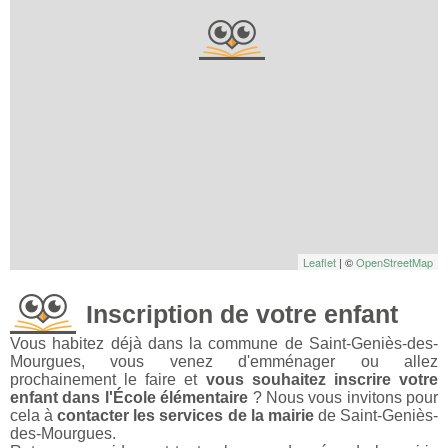
Leaflet
| ©
OpenStreetMap
Inscription de votre enfant
Vous habitez déjà dans la commune de Saint-Geniès-des-
Mourgues, vous venez d'emménager ou allez
prochainement le faire et
vous souhaitez inscrire votre
enfant dans l'École élémentaire
? Nous vous invitons pour
cela à
contacter les services de la mairie
de Saint-Geniès-
des-Mourgues.