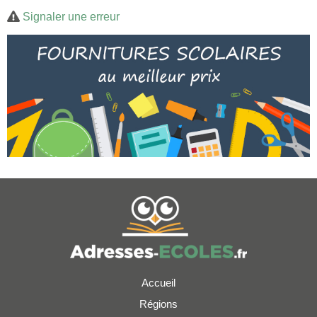
Signaler une erreur
Accueil
Régions