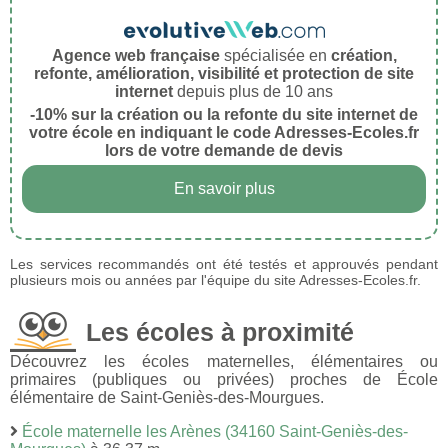
Agence web française
spécialisée en
création,
refonte, amélioration, visibilité et protection de site
internet
depuis plus de 10 ans
-10% sur la création ou la refonte du site internet de
votre école en indiquant le code Adresses-Ecoles.fr
lors de votre demande de devis
En savoir plus
Les services recommandés ont été testés et approuvés pendant
plusieurs mois ou années par l'équipe du site Adresses-Ecoles.fr.
Les écoles à proximité
Découvrez les écoles maternelles, élémentaires ou
primaires (publiques ou privées) proches de École
élémentaire de Saint-Geniès-des-Mourgues.
École maternelle les Arènes (34160 Saint-Geniès-des-