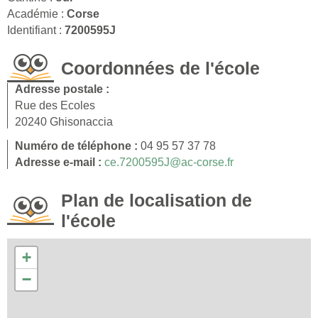
Académie :
Corse
Identifiant :
7200595J
Coordonnées de l'école
Adresse postale :
Rue des Ecoles
20240 Ghisonaccia
Numéro de téléphone :
04 95 57 37 78
Adresse e-mail :
ce.7200595J@ac-corse.fr
Plan de localisation de
l'école
+
−