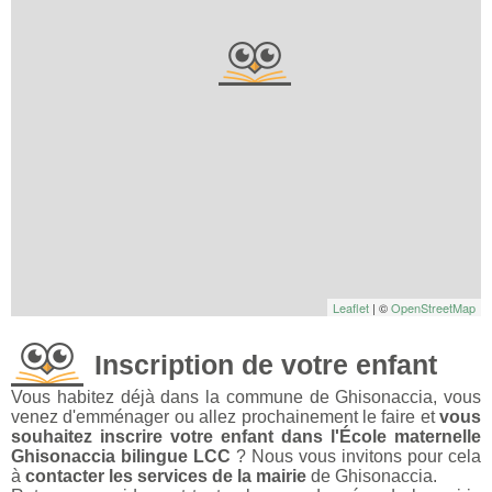
Leaflet
| ©
OpenStreetMap
Inscription de votre enfant
Vous habitez déjà dans la commune de Ghisonaccia, vous
venez d'emménager ou allez prochainement le faire et
vous
souhaitez inscrire votre enfant dans l'École maternelle
Ghisonaccia bilingue LCC
? Nous vous invitons pour cela
à
contacter les services de la mairie
de Ghisonaccia.