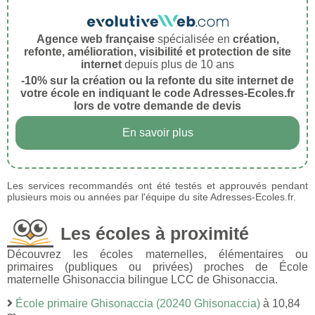
Agence web française
spécialisée en
création,
refonte, amélioration, visibilité et protection de site
internet
depuis plus de 10 ans
-10% sur la création ou la refonte du site internet de
votre école en indiquant le code Adresses-Ecoles.fr
lors de votre demande de devis
En savoir plus
Les services recommandés ont été testés et approuvés pendant
plusieurs mois ou années par l'équipe du site Adresses-Ecoles.fr.
Les écoles à proximité
Découvrez les écoles maternelles, élémentaires ou
primaires (publiques ou privées) proches de École
maternelle Ghisonaccia bilingue LCC de Ghisonaccia.
École primaire Ghisonaccia (20240 Ghisonaccia)
à 10,84