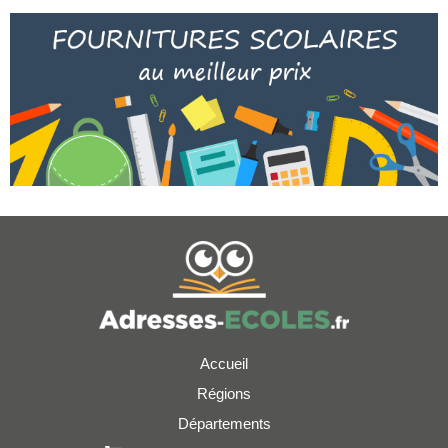
Accueil
Régions
Départements