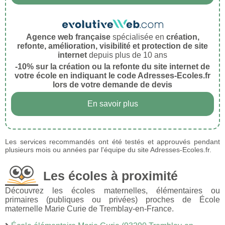
Agence web française
spécialisée en
création,
refonte, amélioration, visibilité et protection de site
internet
depuis plus de 10 ans
-10% sur la création ou la refonte du site internet de
votre école en indiquant le code Adresses-Ecoles.fr
lors de votre demande de devis
En savoir plus
Les services recommandés ont été testés et approuvés pendant
plusieurs mois ou années par l'équipe du site Adresses-Ecoles.fr.
Les écoles à proximité
Découvrez les écoles maternelles, élémentaires ou
primaires (publiques ou privées) proches de École
maternelle Marie Curie de Tremblay-en-France.