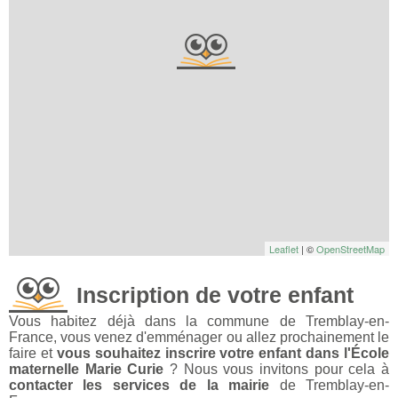
Leaflet
| ©
OpenStreetMap
Inscription de votre enfant
Vous habitez déjà dans la commune de Tremblay-en-
France, vous venez d'emménager ou allez prochainement le
faire et
vous souhaitez inscrire votre enfant dans l'École
maternelle Marie Curie
? Nous vous invitons pour cela à
contacter les services de la mairie
de Tremblay-en-