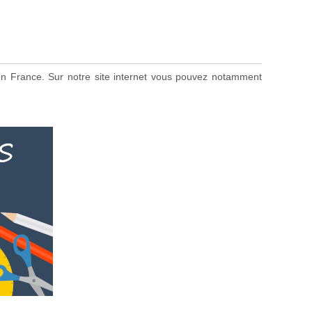
s en France. Sur notre site internet vous pouvez notamment