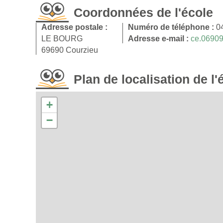
Coordonnées de l'école
Adresse postale :
Numéro de téléphone :
0
LE BOURG
Adresse e-mail :
ce.06909
69690 Courzieu
Plan de localisation de l'
+
−