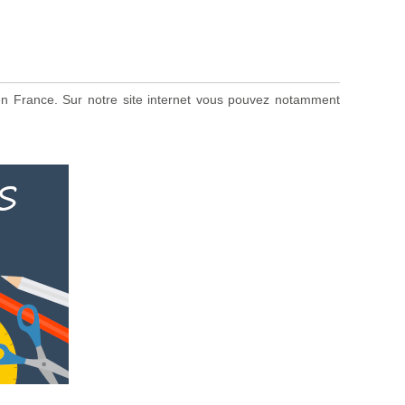
s en France. Sur notre site internet vous pouvez notamment