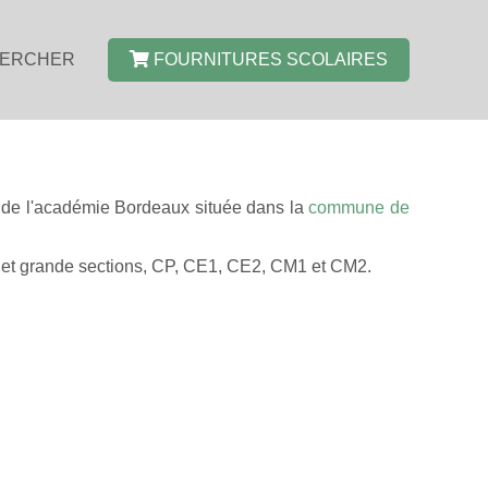
ERCHER
FOURNITURES SCOLAIRES
) de l'académie Bordeaux située dans la
commune de
 et grande sections, CP, CE1, CE2, CM1 et CM2.