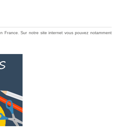
s en France. Sur notre site internet vous pouvez notamment