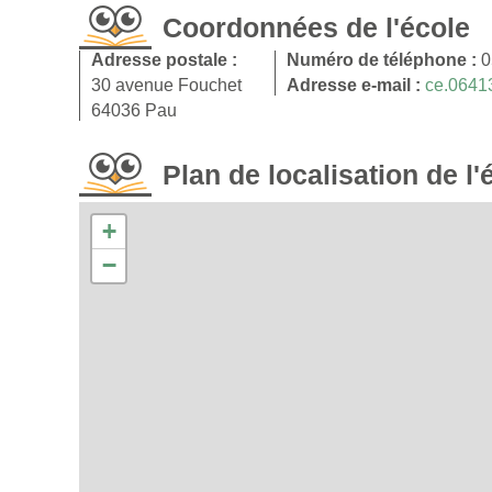
Coordonnées de l'école
Adresse postale :
Numéro de téléphone :
0
30 avenue Fouchet
Adresse e-mail :
ce.0641
64036 Pau
Plan de localisation de l'
+
−