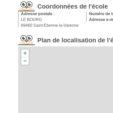
Coordonnées de l'école
Adresse postale :
Numéro de t
LE BOURG
Adresse e-ma
69460 Saint-Étienne-la-Varenne
Plan de localisation de l'
+
−