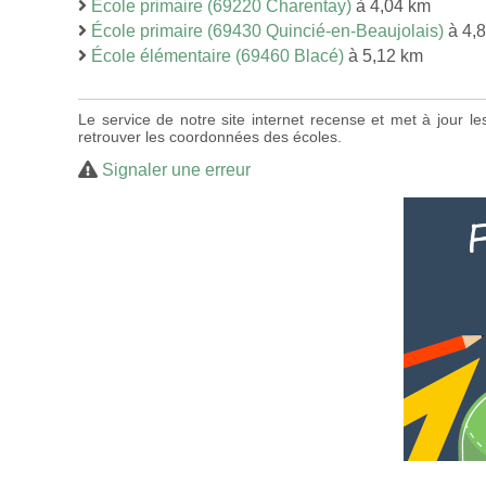
École primaire (69220 Charentay)
à 4,04 km
École primaire (69430 Quincié-en-Beaujolais)
à 4,
École élémentaire (69460 Blacé)
à 5,12 km
Le service de notre site internet recense et met à jour l
retrouver les coordonnées des écoles.
Signaler une erreur