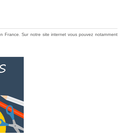
s en France. Sur notre site internet vous pouvez notamment