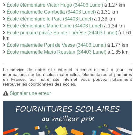
École élémentaire Victor Hugo (34403 Lunel)
à 1,27 km
École maternelle Gambetta (34403 Lunel)
à 1,31 km
École élémentaire le Parc (34403 Lunel)
à 1,33 km
École élémentaire Marie Curie (34403 Lunel)
à 1,34 km
École primaire privée Sainte Thérèse (34403 Lunel)
à 1,61
km
École maternelle Pont de Vesse (34403 Lunel)
à 1,77 km
École maternelle Mario Roustan (34403 Lunel)
à 1,85 km
Le service de notre site internet recense et met à jour les
informations sur les écoles maternelles, élémentaires et primaires
en France. Sur notre site internet vous pouvez notamment
retrouver les coordonnées des écoles.
Signaler une erreur