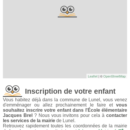
Leaflet
| ©
OpenStreetMap
Inscription de votre enfant
Vous habitez déjà dans la commune de Lunel, vous venez
d'emménager ou allez prochainement le faire et
vous
souhaitez inscrire votre enfant dans l'École élémentaire
Jacques Brel
? Nous vous invitons pour cela à
contacter
les services de la mairie
de Lunel.
Retrouvez rapidement toutes les coordonnées de la mairie