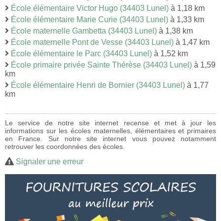
École élémentaire Victor Hugo (34403 Lunel)
à 1,18 km
École élémentaire Marie Curie (34403 Lunel)
à 1,33 km
École maternelle Gambetta (34403 Lunel)
à 1,38 km
École maternelle Pont de Vesse (34403 Lunel)
à 1,47 km
École élémentaire le Parc (34403 Lunel)
à 1,52 km
École primaire privée Sainte Thérèse (34403 Lunel)
à 1,59
km
École élémentaire Henri de Bornier (34403 Lunel)
à 1,77
km
Le service de notre site internet recense et met à jour les
informations sur les écoles maternelles, élémentaires et primaires
en France. Sur notre site internet vous pouvez notamment
retrouver les coordonnées des écoles.
Signaler une erreur