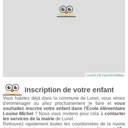
Leaflet
| ©
OpenStreetMap
Inscription de votre enfant
Vous habitez déjà dans la commune de Lunel, vous venez
d'emménager ou allez prochainement le faire et
vous
souhaitez inscrire votre enfant dans l'École élémentaire
Louise Michel
? Nous vous invitons pour cela à
contacter
les services de la mairie
de Lunel.
Retrouvez rapidement toutes les coordonnées de la mairie