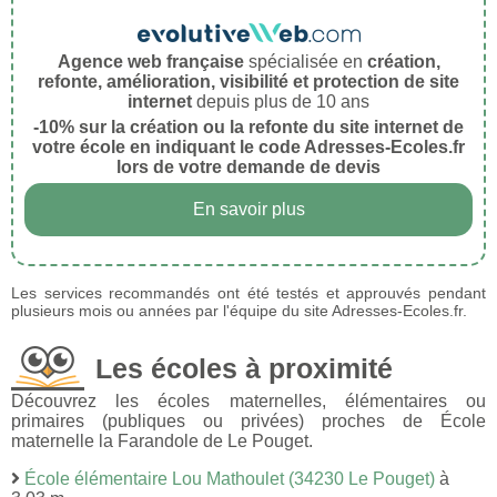
Agence web française
spécialisée en
création,
refonte, amélioration, visibilité et protection de site
internet
depuis plus de 10 ans
-10% sur la création ou la refonte du site internet de
votre école en indiquant le code Adresses-Ecoles.fr
lors de votre demande de devis
En savoir plus
Les services recommandés ont été testés et approuvés pendant
plusieurs mois ou années par l'équipe du site Adresses-Ecoles.fr.
Les écoles à proximité
Découvrez les écoles maternelles, élémentaires ou
primaires (publiques ou privées) proches de École
maternelle la Farandole de Le Pouget.
École élémentaire Lou Mathoulet (34230 Le Pouget)
à