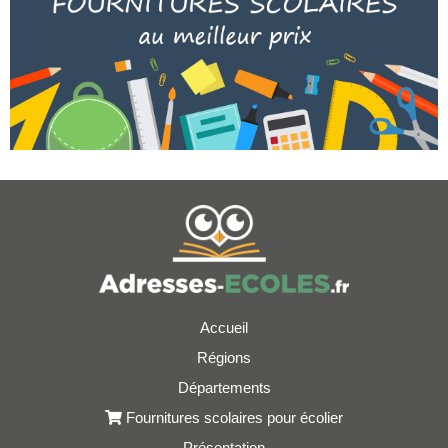
Accueil
Régions
Départements
Fournitures scolaires pour écolier
Présentation