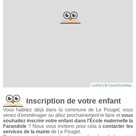
Leaflet
| ©
OpenStreetMap
Inscription de votre enfant
Vous habitez déjà dans la commune de Le Pouget, vous
venez d'emménager ou allez prochainement le faire et
vous
souhaitez inscrire votre enfant dans l'École maternelle la
Farandole
? Nous vous invitons pour cela à
contacter les
services de la mairie
de Le Pouget.