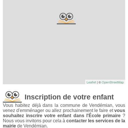
Leaflet
| ©
OpenStreetMap
Inscription de votre enfant
Vous habitez déjà dans la commune de Vendémian, vous
venez d'emménager ou allez prochainement le faire et
vous
souhaitez inscrire votre enfant dans l'École primaire
?
Nous vous invitons pour cela à
contacter les services de la
mairie
de Vendémian.