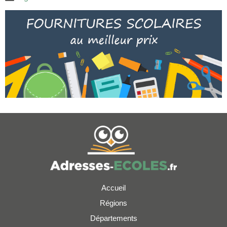
Accueil
Régions
Départements