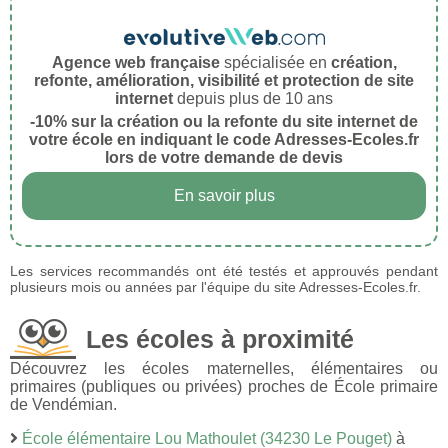
Agence web française
spécialisée en
création,
refonte, amélioration, visibilité et protection de site
internet
depuis plus de 10 ans
-10% sur la création ou la refonte du site internet de
votre école en indiquant le code Adresses-Ecoles.fr
lors de votre demande de devis
En savoir plus
Les services recommandés ont été testés et approuvés pendant
plusieurs mois ou années par l'équipe du site Adresses-Ecoles.fr.
Les écoles à proximité
Découvrez les écoles maternelles, élémentaires ou
primaires (publiques ou privées) proches de École primaire
de Vendémian.
École élémentaire Lou Mathoulet (34230 Le Pouget)
à