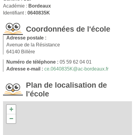
Académie :
Bordeaux
Identifiant :
0640835K
Coordonnées de l'école
Adresse postale :
Avenue de la Résistance
64140 Billère
Numéro de téléphone :
05 59 62 04 01
Adresse e-mail :
ce.0640835K@ac-bordeaux.fr
Plan de localisation de
l'école
+
−