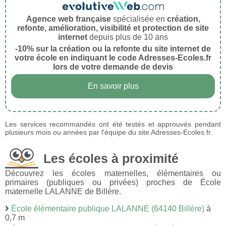
Agence web française
spécialisée en
création,
refonte, amélioration, visibilité et protection de site
internet
depuis plus de 10 ans
-10% sur la création ou la refonte du site internet de
votre école en indiquant le code Adresses-Ecoles.fr
lors de votre demande de devis
En savoir plus
Les services recommandés ont été testés et approuvés pendant
plusieurs mois ou années par l'équipe du site Adresses-Ecoles.fr.
Les écoles à proximité
Découvrez les écoles maternelles, élémentaires ou
primaires (publiques ou privées) proches de École
maternelle LALANNE de Billère.
École élémentaire publique LALANNE (64140 Billère)
à
0,7 m