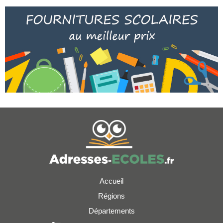
Accueil
Régions
Départements