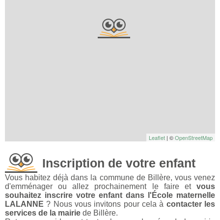
Leaflet
| ©
OpenStreetMap
Inscription de votre enfant
Vous habitez déjà dans la commune de Billère, vous venez
d'emménager ou allez prochainement le faire et
vous
souhaitez inscrire votre enfant dans l'École maternelle
LALANNE
? Nous vous invitons pour cela à
contacter les
services de la mairie
de Billère.